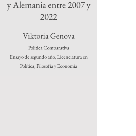
y Alemania entre 2007 y
2022
Viktoria Genova
Politica Comparativa
Ensayo de segundo año, Licenciatura en
Política, Filosofía y Economía