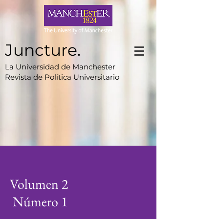
Juncture.
La Universidad de Manchester
Revista de Política Universitario
Volumen 2
Número 1