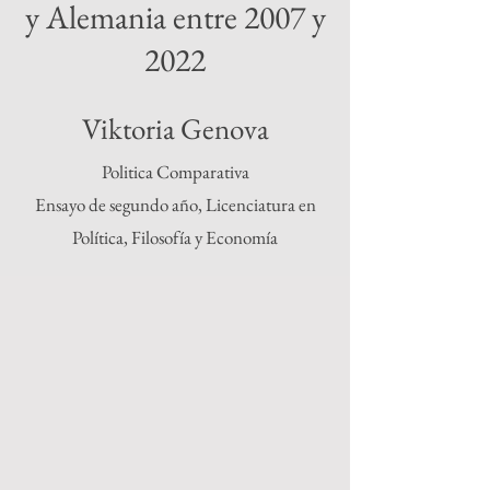
y Alemania entre 2007 y
2022
Viktoria Genova
Politica Comparativa
Ensayo de segundo año, Licenciatura en
Política, Filosofía y Economía